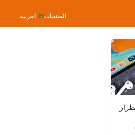
المنتجات
العربية
طراز