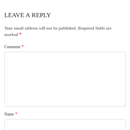
LEAVE A REPLY
Your email address will not be published.
Required fields are
*
marked
*
Comment
*
Name