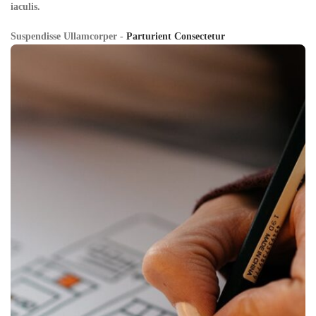
iaculis.
Suspendisse Ullamcorper -
Parturient Consectetur