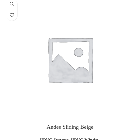
Andes Sliding Beige