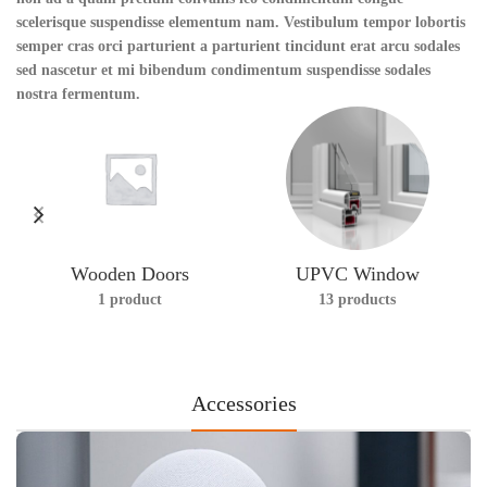
scelerisque suspendisse elementum nam. Vestibulum tempor lobortis
semper cras orci parturient a parturient tincidunt erat arcu sodales
sed nascetur et mi bibendum condimentum suspendisse sodales
nostra fermentum.
Wooden Doors
UPVC Window
1 product
13 products
Accessories