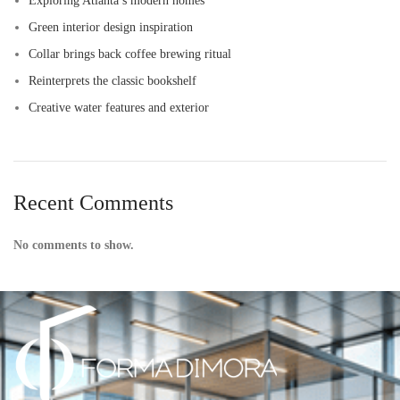
Exploring Atlanta’s modern homes
Green interior design inspiration
Collar brings back coffee brewing ritual
Reinterprets the classic bookshelf
Creative water features and exterior
Recent Comments
No comments to show.