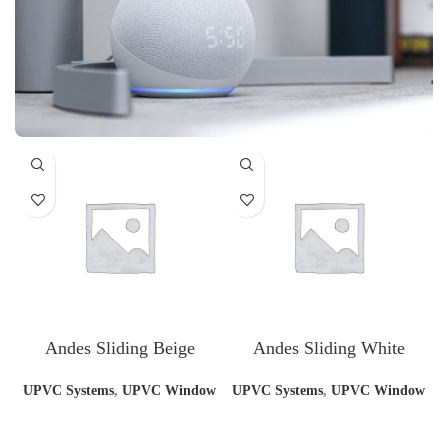
Andes Sliding Beige
Andes Sliding White
UPVC Systems
,
UPVC Window
UPVC Systems
,
UPVC Window