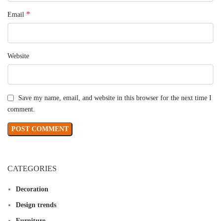
*
Email
Website
Save my name, email, and website in this browser for the next time I
comment.
CATEGORIES
Decoration
Design trends
Furniture