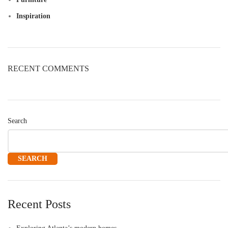
Inspiration
RECENT COMMENTS
Search
SEARCH
Recent Posts