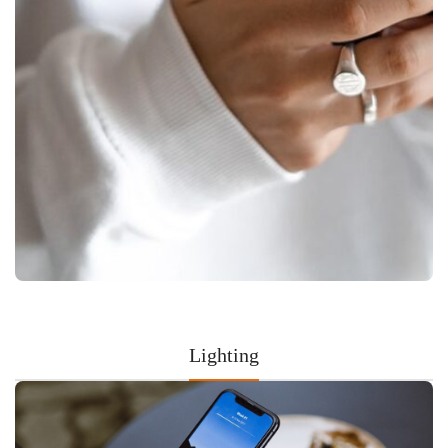
Lighting